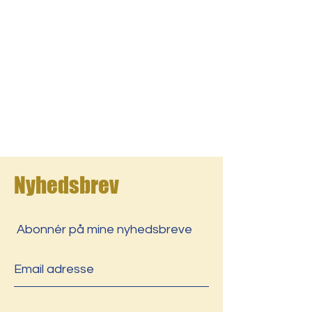
Nyhedsbrev
Abonnér på mine nyhedsbreve