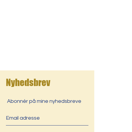
Nyhedsbrev
Abonnér på mine nyhedsbreve