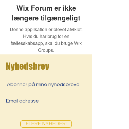
Wix Forum er ikke
længere tilgængeligt
Denne applikation er blevet afviklet.
Hvis du har brug for en
fællesskabsapp, skal du bruge Wix
Groups.
Nyhedsbrev
Abonnér på mine nyhedsbreve
FLERE NYHEDER!